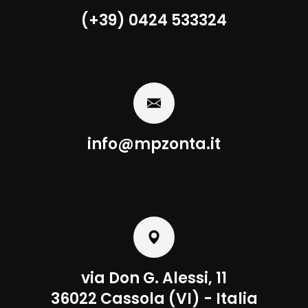
(+39) 0424 533324
info@mpzonta.it
via Don G. Alessi, 11
36022 Cassola (VI) - Italia