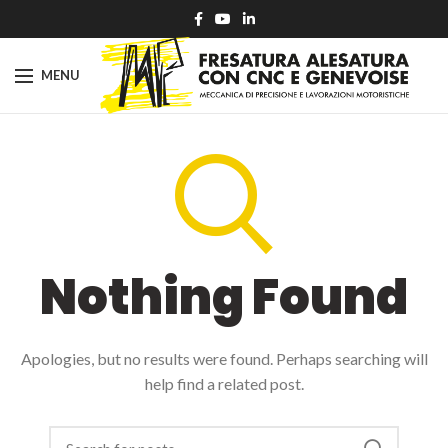
MENU
Nothing Found
Apologies, but no results were found. Perhaps searching will
help find a related post.