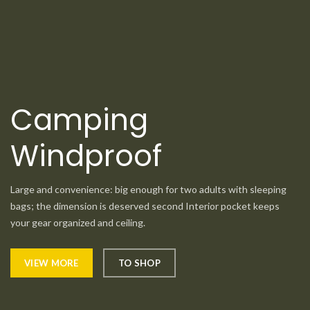
Camping
Windproof
Large and convenience: big enough for two adults with sleeping
bags; the dimension is deserved second Interior pocket keeps
your gear organized and ceiling.
VIEW MORE
TO SHOP