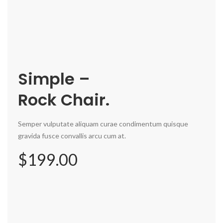
Simple –
Rock Chair.
Semper vulputate aliquam curae condimentum quisque
gravida fusce convallis arcu cum at.
$199.00